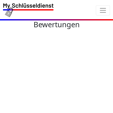
Bewertungen